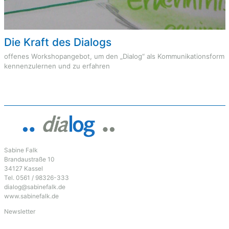
Die Kraft des Dialogs
offenes Workshopangebot, um den „Dialog“ als Kommunikationsform
kennenzulernen und zu erfahren
Sabine Falk
Brandaustraße 10
34127 Kassel
Tel. 0561 / 98326-333
dialog@sabinefalk.de
www.sabinefalk.de
Newsletter