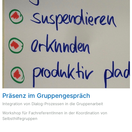
Präsenz im Gruppengespräch
Integration von Dialog-Prozessen in die Gruppenarbeit
Workshop für FachreferentInnen in der Koordination von
Selbsthilfegruppen