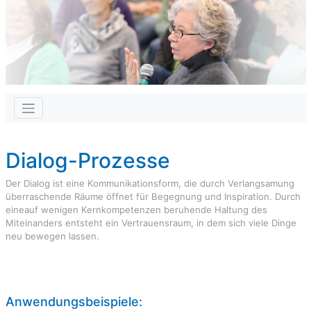
Dialog-Prozesse
Der Dialog ist eine Kommunikationsform, die durch Verlangsamung
überraschende Räume öffnet für Begegnung und Inspiration. Durch
eineauf wenigen Kernkompetenzen beruhende Haltung des
Miteinanders entsteht ein Vertrauensraum, in dem sich viele Dinge
neu bewegen lassen.
Anwendungsbeispiele: