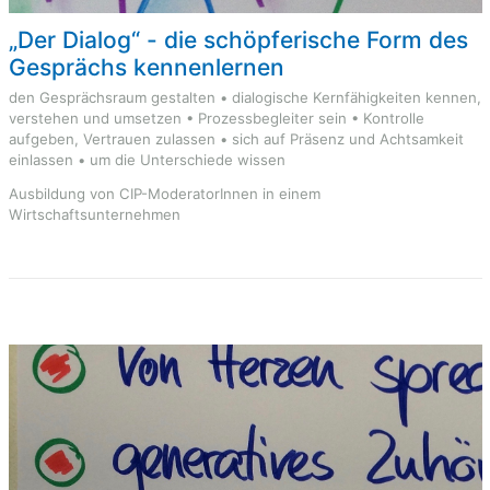
„Der Dialog“ - die schöpferische Form des
Gesprächs kennenlernen
den Gesprächsraum gestalten • dialogische Kernfähigkeiten kennen,
verstehen und umsetzen • Prozessbegleiter sein • Kontrolle
aufgeben, Vertrauen zulassen • sich auf Präsenz und Achtsamkeit
einlassen • um die Unterschiede wissen
Ausbildung von CIP-ModeratorInnen in einem
Wirtschaftsunternehmen