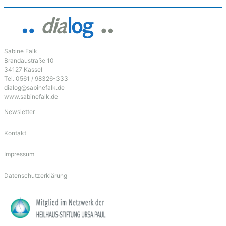
Sabine Falk
Brandaustraße 10
34127 Kassel
Tel. 0561 / 98326-333
dialog@sabinefalk.de
www.sabinefalk.de
Newsletter
Kontakt
Impressum
Datenschutzerklärung