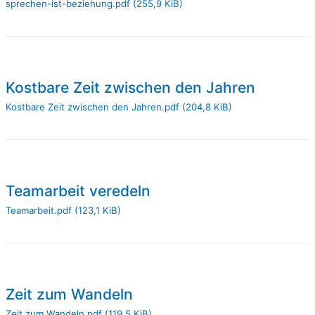
sprechen-ist-beziehung.pdf
(255,9 KiB)
Kostbare Zeit zwischen den Jahren
Kostbare Zeit zwischen den Jahren.pdf
(204,8 KiB)
Teamarbeit veredeln
Teamarbeit.pdf
(123,1 KiB)
Zeit zum Wandeln
Zeit zum Wandeln.pdf
(119,5 KiB)