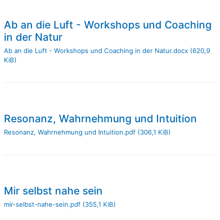
Ab an die Luft - Workshops und Coaching
in der Natur
Ab an die Luft - Workshops und Coaching in der Natur.docx
(620,9
KiB)
Resonanz, Wahrnehmung und Intuition
Resonanz, Wahrnehmung und Intuition.pdf
(306,1 KiB)
Mir selbst nahe sein
mir-selbst-nahe-sein.pdf
(355,1 KiB)