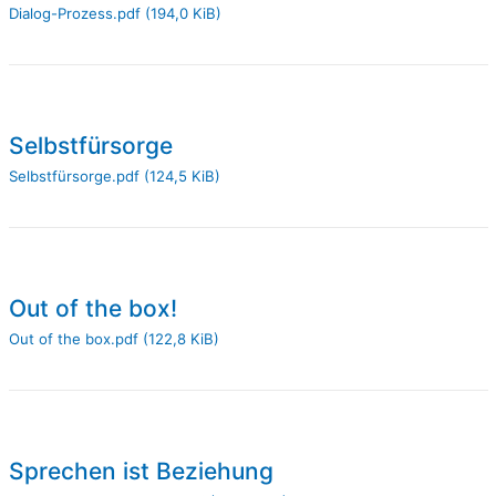
Dialog-Prozess.pdf
(194,0 KiB)
Selbstfürsorge
Selbstfürsorge.pdf
(124,5 KiB)
Out of the box!
Out of the box.pdf
(122,8 KiB)
Sprechen ist Beziehung