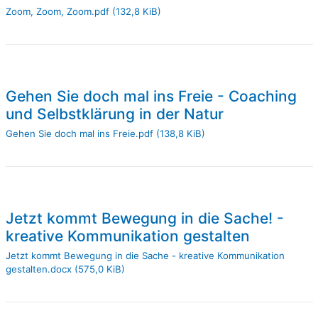
Zoom, Zoom, Zoom.pdf
(132,8 KiB)
Gehen Sie doch mal ins Freie - Coaching
und Selbstklärung in der Natur
Gehen Sie doch mal ins Freie.pdf
(138,8 KiB)
Jetzt kommt Bewegung in die Sache! -
kreative Kommunikation gestalten
Jetzt kommt Bewegung in die Sache - kreative Kommunikation
gestalten.docx
(575,0 KiB)