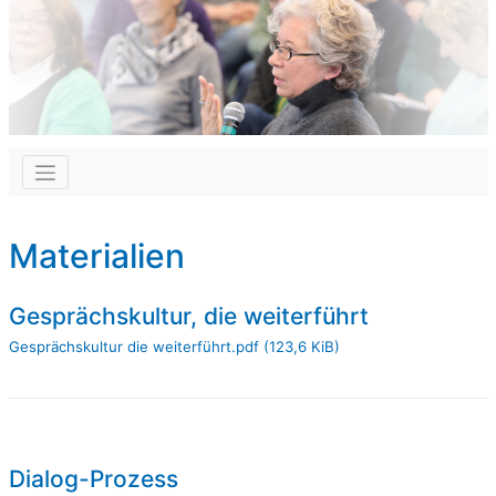
Materialien
Gesprächskultur, die weiterführt
Gesprächskultur die weiterführt.pdf
(123,6 KiB)
Dialog-Prozess