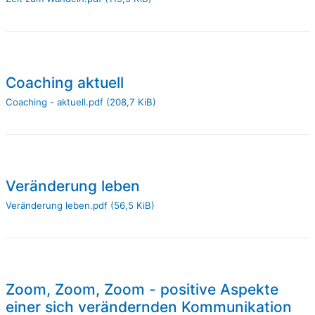
Coaching aktuell
Coaching - aktuell.pdf
(208,7 KiB)
Veränderung leben
Veränderung leben.pdf
(56,5 KiB)
Zoom, Zoom, Zoom - positive Aspekte
einer sich verändernden Kommunikation