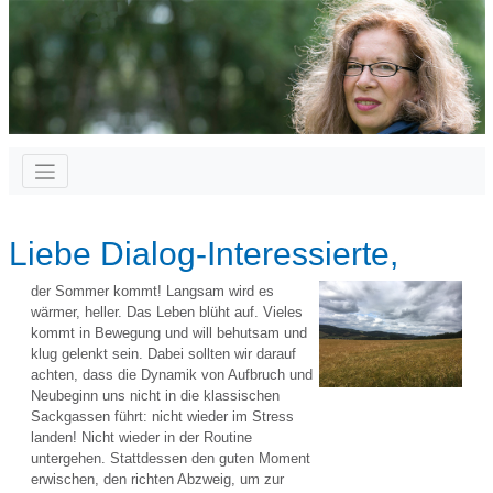
Liebe Dialog-Interessierte,
der Sommer kommt! Langsam wird es
wärmer, heller. Das Leben blüht auf. Vieles
kommt in Bewegung und will behutsam und
klug gelenkt sein. Dabei sollten wir darauf
achten, dass die Dynamik von Aufbruch und
Neubeginn uns nicht in die klassischen
Sackgassen führt: nicht wieder im Stress
landen! Nicht wieder in der Routine
untergehen. Stattdessen den guten Moment
erwischen, den richten Abzweig, um zur