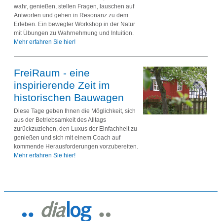
wahr, genießen, stellen Fragen, lauschen auf
Antworten und gehen in Resonanz zu dem
Erleben. Ein bewegter Workshop in der Natur
mit Übungen zu Wahrnehmung und Intuition.
Mehr erfahren Sie hier!
FreiRaum - eine
inspirierende Zeit im
historischen Bauwagen
Diese Tage geben Ihnen die Möglichkeit, sich
aus der Betriebsamkeit des Alltags
zurückzuziehen, den Luxus der Einfachheit zu
genießen und sich mit einem Coach auf
kommende Herausforderungen vorzubereiten.
Mehr erfahren Sie hier!