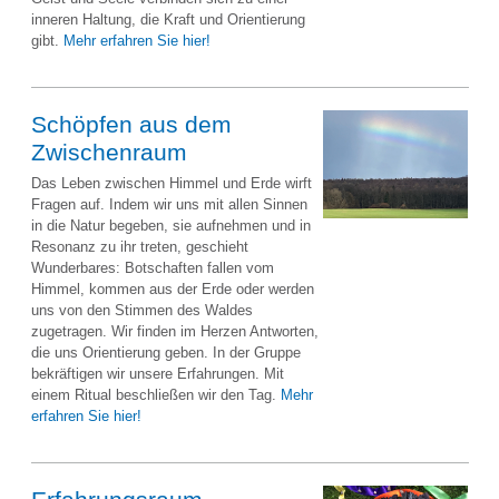
inneren Haltung, die Kraft und Orientierung
gibt.
Mehr erfahren Sie hier!
Schöpfen aus dem
Zwischenraum
Das Leben zwischen Himmel und Erde wirft
Fragen auf. Indem wir uns mit allen Sinnen
in die Natur begeben, sie aufnehmen und in
Resonanz zu ihr treten, geschieht
Wunderbares: Botschaften fallen vom
Himmel, kommen aus der Erde oder werden
uns von den Stimmen des Waldes
zugetragen. Wir finden im Herzen Antworten,
die uns Orientierung geben. In der Gruppe
bekräftigen wir unsere Erfahrungen. Mit
einem Ritual beschließen wir den Tag.
Mehr
erfahren Sie hier!