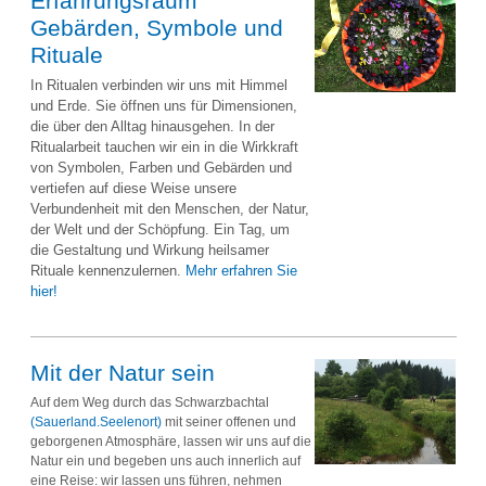
Erfahrungsraum
Gebärden, Symbole und
Rituale
In Ritualen verbinden wir uns mit Himmel
und Erde. Sie öffnen uns für Dimensionen,
die über den Alltag hinausgehen. In der
Ritualarbeit tauchen wir ein in die Wirkkraft
von Symbolen, Farben und Gebärden und
vertiefen auf diese Weise unsere
Verbundenheit mit den Menschen, der Natur,
der Welt und der Schöpfung. Ein Tag, um
die Gestaltung und Wirkung heilsamer
Rituale kennenzulernen.
Mehr erfahren Sie
hier!
Mit der Natur sein
Auf dem Weg durch das Schwarzbachtal
(Sauerland.Seelenort)
mit seiner offenen und
geborgenen Atmosphäre, lassen wir uns auf die
Natur ein und begeben uns auch innerlich auf
eine Reise: wir lassen uns führen, nehmen