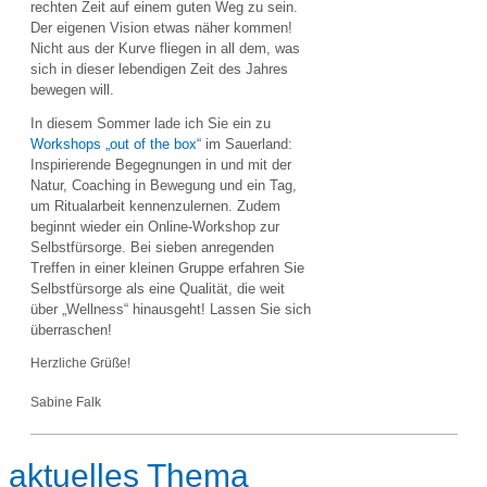
rechten Zeit auf einem guten Weg zu sein.
Der eigenen Vision etwas näher kommen!
Nicht aus der Kurve fliegen in all dem, was
sich in dieser lebendigen Zeit des Jahres
bewegen will.
In diesem Sommer lade ich Sie ein zu
Workshops „out of the box“
im Sauerland:
Inspirierende Begegnungen in und mit der
Natur, Coaching in Bewegung und ein Tag,
um Ritualarbeit kennenzulernen. Zudem
beginnt wieder ein Online-Workshop zur
Selbstfürsorge. Bei sieben anregenden
Treffen in einer kleinen Gruppe erfahren Sie
Selbstfürsorge als eine Qualität, die weit
über „Wellness“ hinausgeht! Lassen Sie sich
überraschen!
Herzliche Grüße!
Sabine Falk
aktuelles Thema